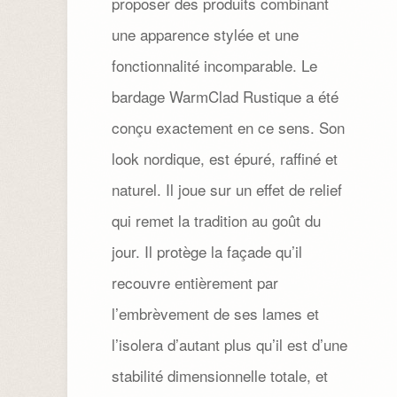
proposer des produits combinant
une apparence stylée et une
fonctionnalité incomparable. Le
bardage WarmClad Rustique a été
conçu exactement en ce sens. Son
look nordique, est épuré, raffiné et
naturel. Il joue sur un effet de relief
qui remet la tradition au goût du
jour. Il protège la façade qu’il
recouvre entièrement par
l’embrèvement de ses lames et
l’isolera d’autant plus qu’il est d’une
stabilité dimensionnelle totale, et