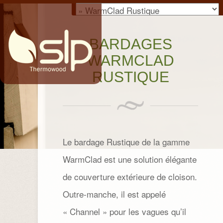
BARDAGES
WARMCLAD
RUSTIQUE
Le bardage Rustique de la gamme
WarmClad est une solution élégante
de couverture extérieure de cloison.
Outre-manche, il est appelé
« Channel » pour les vagues qu’il