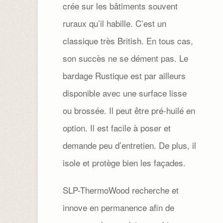
crée sur les bâtiments souvent
ruraux qu’il habille. C’est un
classique très British. En tous cas,
son succès ne se dément pas. Le
bardage Rustique est par ailleurs
disponible avec une surface lisse
ou brossée. Il peut être pré-huilé en
option. Il est facile à poser et
demande peu d’entretien. De plus, il
isole et protège bien les façades.
SLP-ThermoWood recherche et
innove en permanence afin de