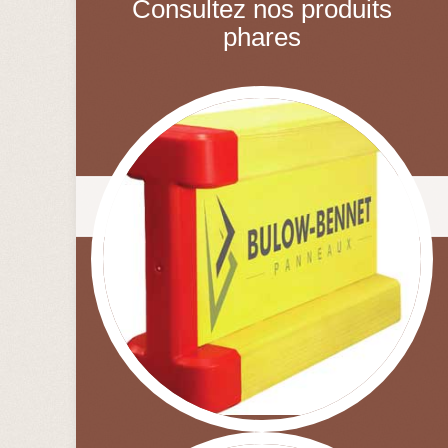
Consultez nos produits
phares