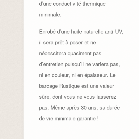
d’une conductivité thermique
minimale.
Enrobé d’une huile naturelle anti-UV,
il sera prêt à poser et ne
nécessitera quasiment pas
d’entretien puisqu’il ne variera pas,
ni en couleur, ni en épaisseur. Le
bardage Rustique est une valeur
sûre, dont vous ne vous lasserez
pas. Même après 30 ans, sa durée
de vie minimale garantie !