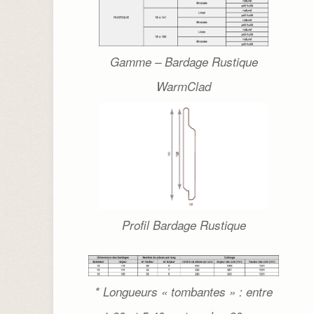
Gamme – Bardage Rustique
WarmClad
Profil Bardage Rustique
* Longueurs « tombantes » : entre