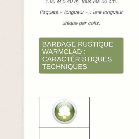
1.80 et 5.40 m, tous les 30 cm.
Paquets « longueur » : une longueur
unique par colis.
BARDAGE RUSTIQUE
WARMCLAD :
CARACTÉRISTIQUES
TECHNIQUES